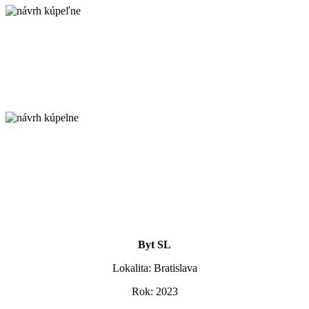
Byt SL
Lokalita: Bratislava
Rok: 2023