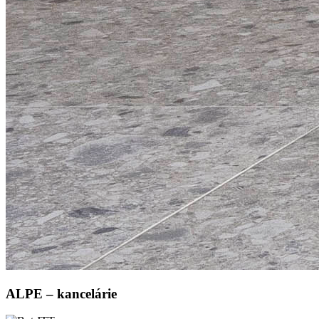
ALPE – kancelárie