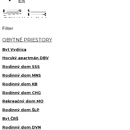
EN
Filter
OBYTNÉ PRIESTORY
Byt Vydrica
Horský apartmán DBV
Rodinný dom SSS
Rodinný dom MNS
Rodinný dom KB
Rodinný dom CHG
Rekreačný dom MO
Rodinný dom ŠLP
Byt ČRŠ
Rodinný dom DVN