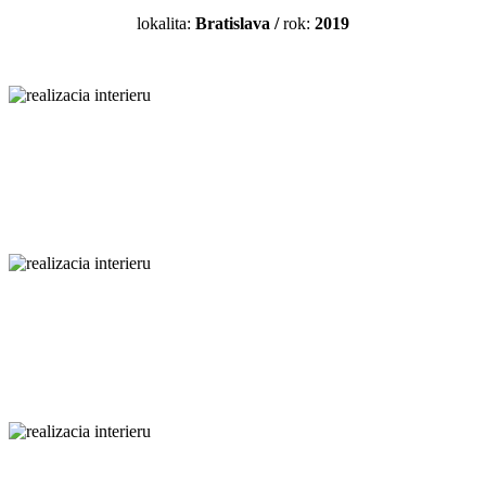
lokalita:
Bratislava
/
rok:
2019